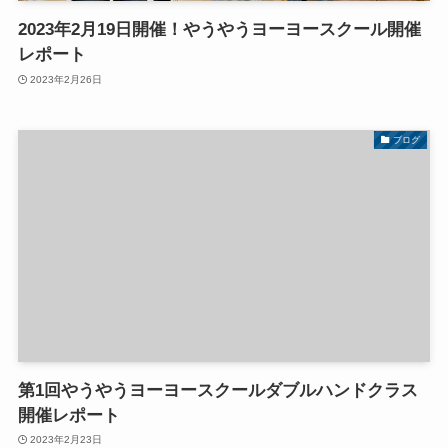
2023年2月19日開催！やうやうヨーヨースクール開催
レポート
2023年2月26日
ブログ
第1回やうやうヨーヨースクールダブルハンドクラス
開催レポート
2023年2月23日