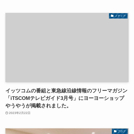
メディア
イッツコムの番組と東急線沿線情報のフリーマガジン
「iTSCOMテレビガイド3月号」にヨーヨーショップ
やうやうが掲載されました。
2023年2月22日
ブログ