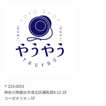
〒223-0053
神奈川県横浜市港北区綱島西6-12-18
コーポオリオン1F