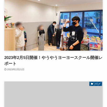
2023年2月5日開催！やうやうヨーヨースクール開催レ
ポート
2023年2月21日
ブログ