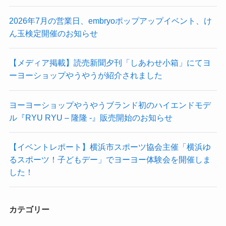
2026年7月の営業日、embryoポップアップイベント、け
ん玉検定開催のお知らせ
【メディア掲載】読売新聞夕刊「しあわせ小箱」にてヨ
ーヨーショップやうやうが紹介されました
ヨーヨーショップやうやうブランド初のハイエンドモデ
ル『RYU RYU – 隆隆 -』販売開始のお知らせ
【イベントレポート】横浜市スポーツ協会主催「横浜ゆ
るスポーツ！子どもデー」でヨーヨー体験会を開催しま
した！
カテゴリー