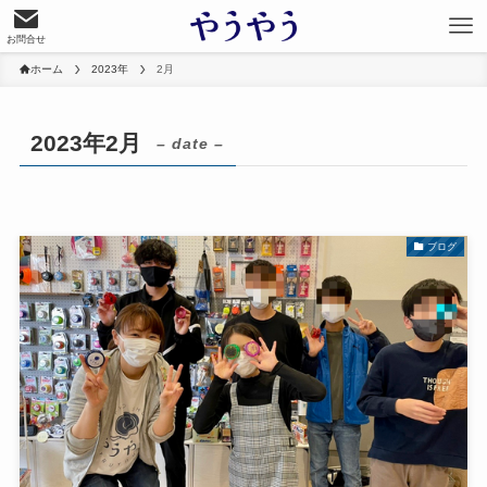
お問合せ
ホーム
2023年
2月
2023年2月
– date –
ブログ