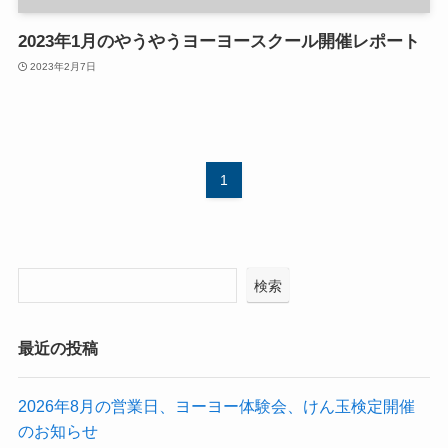
2023年1月のやうやうヨーヨースクール開催レポート
2023年2月7日
1
検索
最近の投稿
2026年8月の営業日、ヨーヨー体験会、けん玉検定開催
のお知らせ