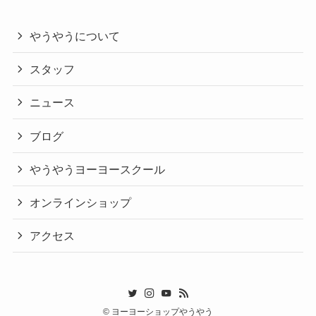
やうやうについて
スタッフ
ニュース
ブログ
やうやうヨーヨースクール
オンラインショップ
アクセス
©
ヨーヨーショップやうやう