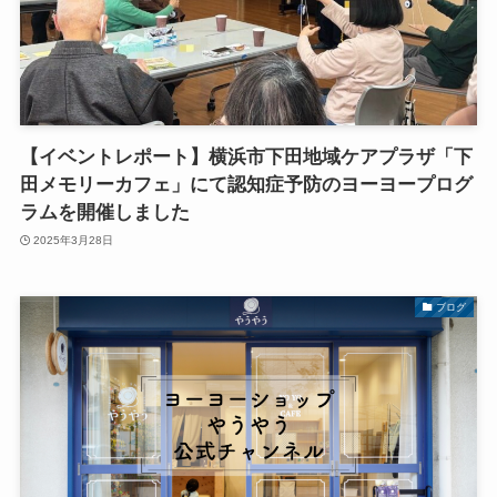
【イベントレポート】横浜市下田地域ケアプラザ「下
田メモリーカフェ」にて認知症予防のヨーヨープログ
ラムを開催しました
2025年3月28日
ブログ