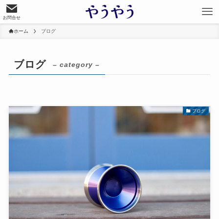
お問合せ
ホーム
ブログ
ブログ
– category –
ブログ