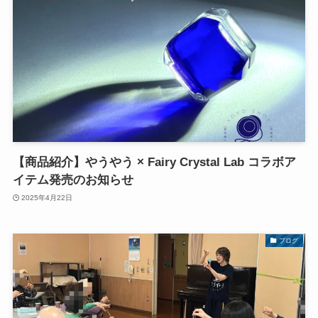
【商品紹介】やうやう × Fairy Crystal Lab コラボア
イテム発売のお知らせ
2025年4月22日
ブログ