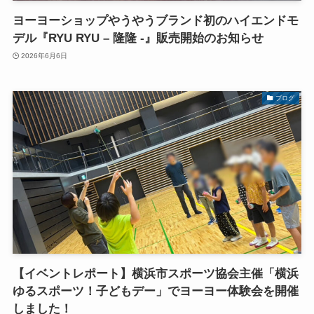
ヨーヨーショップやうやうブランド初のハイエンドモ
デル『RYU RYU – 隆隆 -』販売開始のお知らせ
2026年6月6日
ブログ
【イベントレポート】横浜市スポーツ協会主催「横浜
ゆるスポーツ！子どもデー」でヨーヨー体験会を開催
しました！