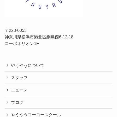
〒223-0053
神奈川県横浜市港北区綱島西6-12-18
コーポオリオン1F
やうやうについて
スタッフ
ニュース
ブログ
やうやうヨーヨースクール