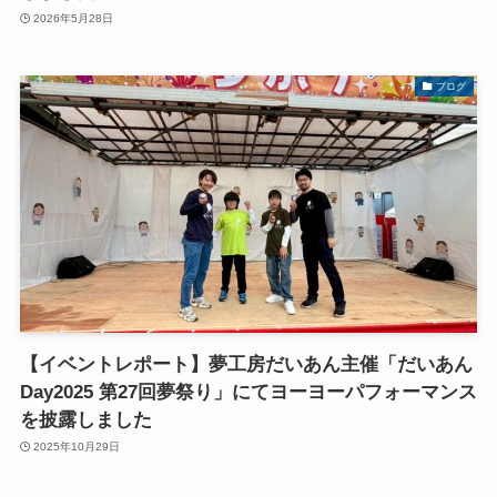
2026年5月28日
ブログ
【イベントレポート】夢工房だいあん主催「だいあん
Day2025 第27回夢祭り」にてヨーヨーパフォーマンス
を披露しました
2025年10月29日