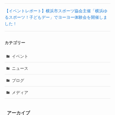
【イベントレポート】横浜市スポーツ協会主催「横浜ゆ
るスポーツ！子どもデー」でヨーヨー体験会を開催しま
した！
カテゴリー
イベント
ニュース
ブログ
メディア
アーカイブ