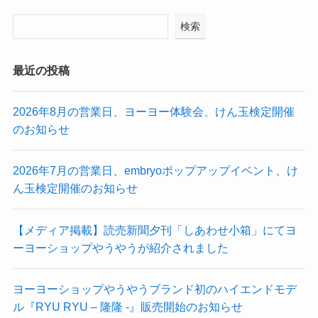
検索
最近の投稿
2026年8月の営業日、ヨーヨー体験会、けん玉検定開催
のお知らせ
2026年7月の営業日、embryoポップアップイベント、け
ん玉検定開催のお知らせ
【メディア掲載】読売新聞夕刊「しあわせ小箱」にてヨ
ーヨーショップやうやうが紹介されました
ヨーヨーショップやうやうブランド初のハイエンドモデ
ル『RYU RYU – 隆隆 -』販売開始のお知らせ