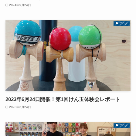
2024年9月24日
ブログ
2023年6月24日開催！第1回けん玉体験会レポート
2023年6月24日
ブログ