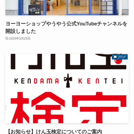
ヨーヨーショップやうやう公式YouTubeチャンネルを
開設しました
2025年3月23日
ブログ
【お知らせ】けん玉検定についてのご案内