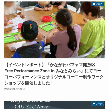
ブログ
【イベントレポート】「かながわパフォマ開放区
Free Performance Zone in みなとみらい」にてヨー
ヨーパフォーマンスとオリジナルヨーヨー制作ワーク
ショップを開催しました！
2025年7月21日
ブログ