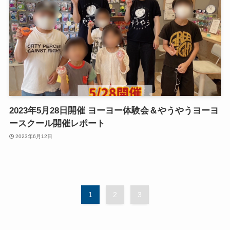
2023年5月28日開催 ヨーヨー体験会＆やうやうヨーヨ
ースクール開催レポート
2023年6月12日
1
2
3