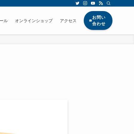
お問い
ール
オンラインショップ
アクセス
合わせ