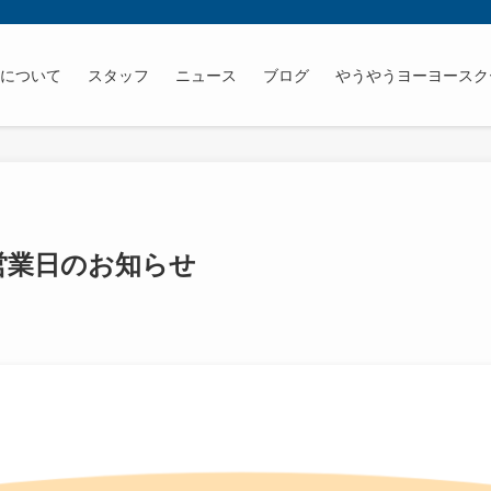
うについて
スタッフ
ニュース
ブログ
やうやうヨーヨースク
の営業日のお知らせ