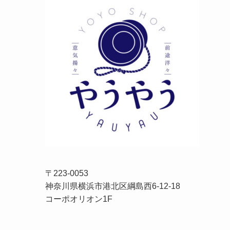
〒223-0053
神奈川県横浜市港北区綱島西6-12-18
コーポオリオン1F