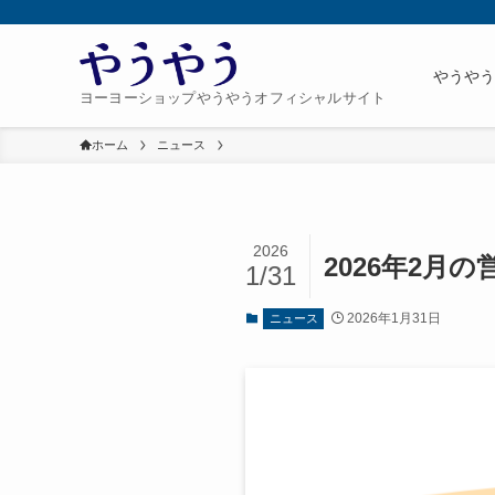
やうや
ヨーヨーショップやうやうオフィシャルサイト
ホーム
ニュース
2026
2026年2月
1/31
2026年1月31日
ニュース