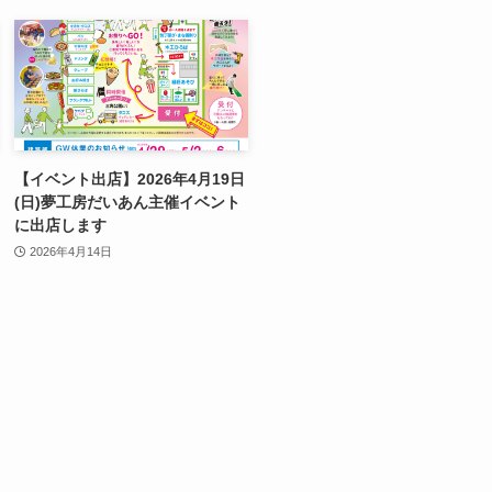
【イベント出店】2026年4月19日
(日)夢工房だいあん主催イベント
に出店します
2026年4月14日