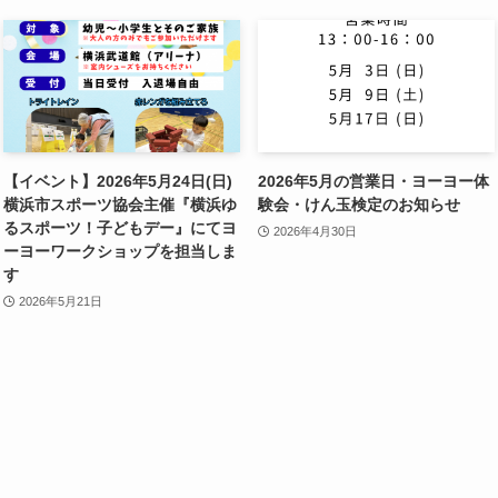
【イベント】2026年5月24日(日)
2026年5月の営業日・ヨーヨー体
横浜市スポーツ協会主催『横浜ゆ
験会・けん玉検定のお知らせ
るスポーツ！子どもデー』にてヨ
2026年4月30日
ーヨーワークショップを担当しま
す
2026年5月21日