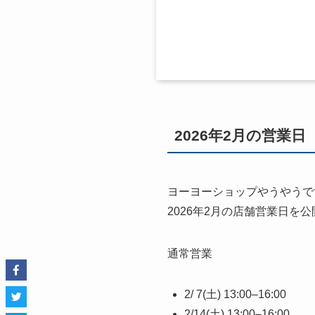
2026年2月の営業日
ヨーヨーショップやうやうで
2026年2月の店舗営業日を公
通常営業
2/ 7(土) 13:00–16:00
2/14(土) 13:00–16:00