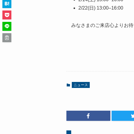
2/22(日) 13:00–16:00
みなさまのご来店心よりお待
ニュース