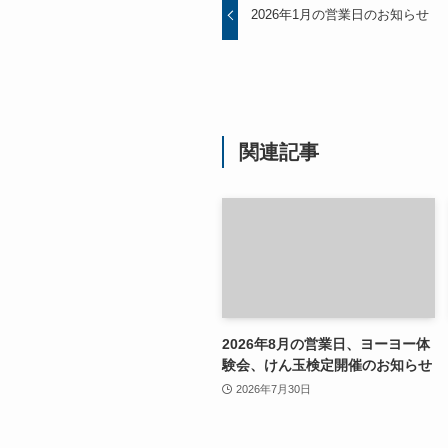
2026年1月の営業日のお知らせ
関連記事
2026年8月の営業日、ヨーヨー体
験会、けん玉検定開催のお知らせ
2026年7月30日