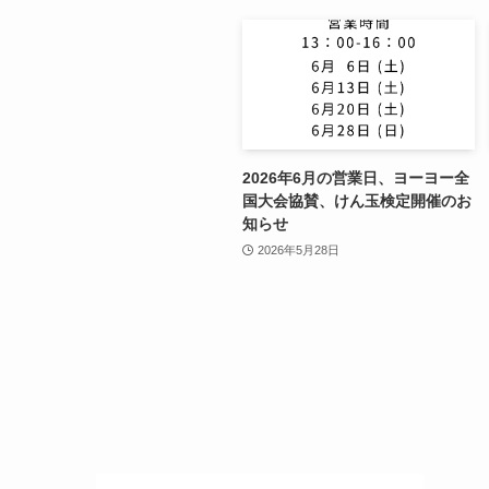
2026年6月の営業日、ヨーヨー全
国大会協賛、けん玉検定開催のお
知らせ
2026年5月28日