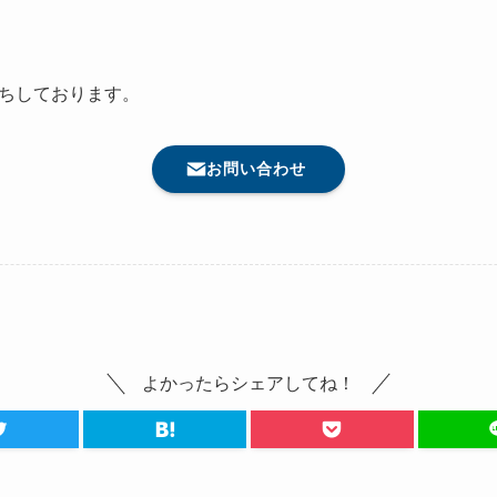
ちしております。
お問い合わせ
よかったらシェアしてね！