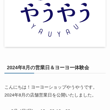
2024年8月の営業日＆ヨーヨー体験会
こんにちは！ヨーヨーショップやうやうです。
2024年8月の店舗営業日を公開いたしました。