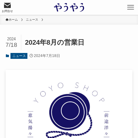
お問合せ
ホーム
ニュース
2024
2024年8月の営業日
7/18
2024年7月18日
ニュース