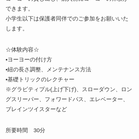
できます。
小学生以下は保護者同伴でのご参加をお願いいた
します。
☆体験内容☆
•ヨーヨーの付け方
•紐の長さ調整、メンテナンス方法
•基礎トリックのレクチャー
※グラビティプル(上げ下げ)、スローダウン、ロン
グスリーパー、フォワードパス、エレベーター、
ブレインツイスターなど
所要時間 30分