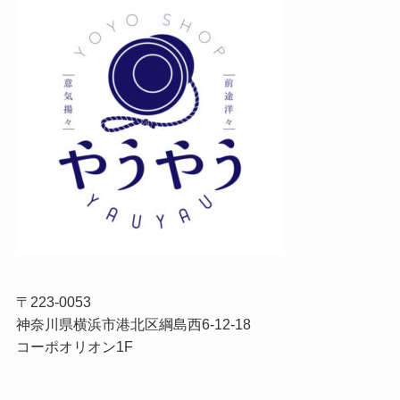
〒223-0053
神奈川県横浜市港北区綱島西6-12-18
コーポオリオン1F