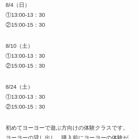
8/4（日）
①13:00-13：30
②15:00-15：30
8/10（土）
①13:00-13：30
②15:00-15：30
8/24（土）
①13:00-13：30
②15:00-15：30
初めてヨーヨーで遊ぶ方向けの体験クラスです。
ヨーヨーの貸し出し、購入前にヨーヨーの体験が