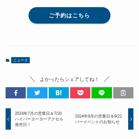
ご予約はこちら
ニュース
よかったらシェアしてね！
2024年7月の営業日＆7/20
2024年9月の営業日＆9/21
ハイパーヨーヨーアクセル
バーイベントのお知らせ
発売日！