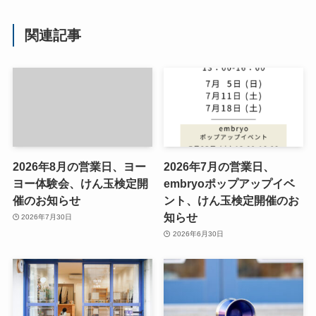
関連記事
2026年8月の営業日、ヨー
2026年7月の営業日、
ヨー体験会、けん玉検定開
embryoポップアップイベ
催のお知らせ
ント、けん玉検定開催のお
知らせ
2026年7月30日
2026年6月30日