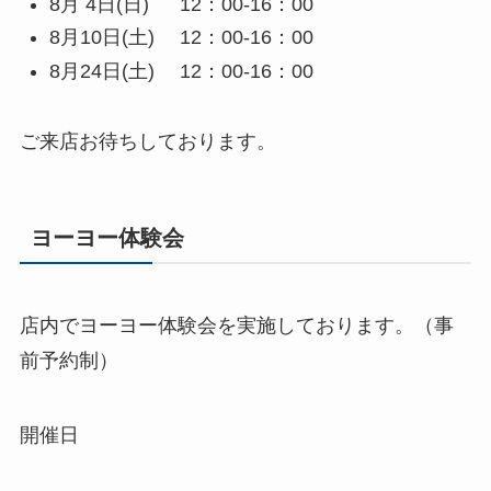
8月 4日(日) 12：00-16：00
8月10日(土) 12：00-16：00
8月24日(土) 12：00-16：00
ご来店お待ちしております。
ヨーヨー体験会
店内でヨーヨー体験会を実施しております。（事
前予約制）
開催日