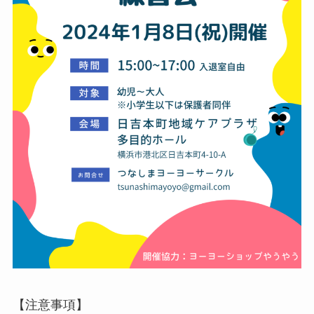
【注意事項】