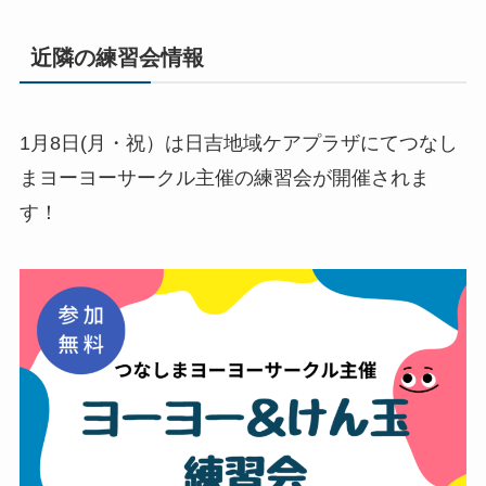
近隣の練習会情報
1月8日(月・祝）は日吉地域ケアプラザにてつなし
まヨーヨーサークル主催の練習会が開催されま
す！