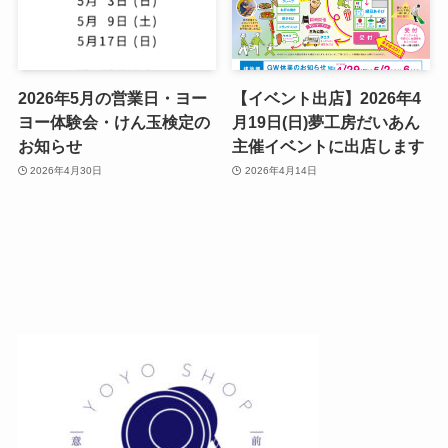
2026年5月の営業日・ヨー
【イベント出店】2026年4
ヨー体験会・けん玉検定の
月19日(日)夢工房だいあん
お知らせ
主催イベントに出店します
2026年4月30日
2026年4月14日