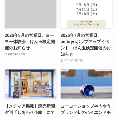
2026年8月の営業日、ヨー
2026年7月の営業日、
ヨー体験会、けん玉検定開
embryoポップアップイベ
催のお知らせ
ント、けん玉検定開催のお
知らせ
2026年7月30日
2026年6月30日
【メディア掲載】読売新聞
ヨーヨーショップやうやう
夕刊「しあわせ小箱」にて
ブランド初のハイエンドモ