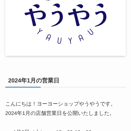
2024年1月の営業日
こんにちは！ヨーヨーショップやうやうです。
2024年1月の店舗営業日を公開いたしました。