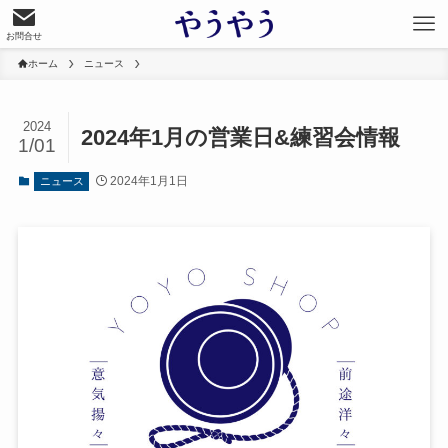
お問合せ
ホーム
ニュース
2024
2024年1月の営業日&練習会情報
1/01
2024年1月1日
ニュース