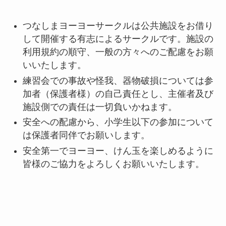
つなしまヨーヨーサークルは公共施設をお借り
して開催する有志によるサークルです。施設の
利用規約の順守、一般の方々へのご配慮をお願
いいたします。
練習会での事故や怪我、器物破損については参
加者（保護者様）の自己責任とし、主催者及び
施設側での責任は一切負いかねます。
安全への配慮から、小学生以下の参加について
は保護者同伴でお願いします。
安全第一でヨーヨー、けん玉を楽しめるように
皆様のご協力をよろしくお願いいたします。