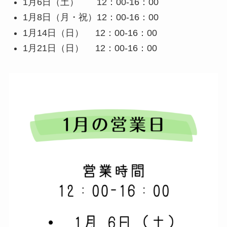
1月6日（土） 12：00-16：00
1月8日（月・祝）12：00-16：00
1月14日（日） 12：00-16：00
1月21日（日） 12：00-16：00