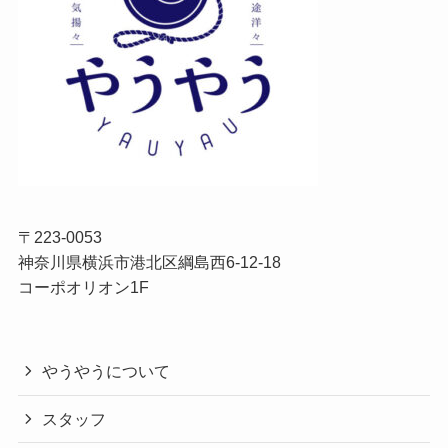
〒223-0053
神奈川県横浜市港北区綱島西6-12-18
コーポオリオン1F
やうやうについて
スタッフ