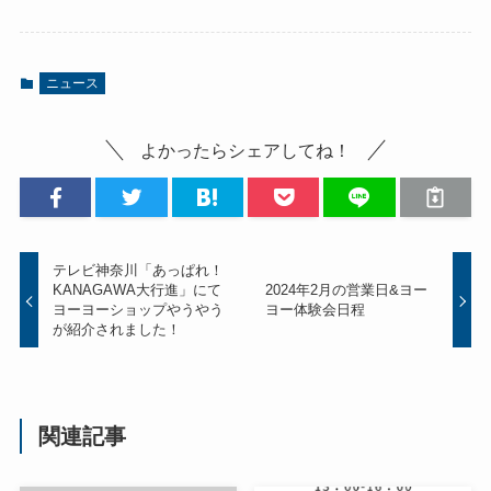
ニュース
よかったらシェアしてね！
テレビ神奈川「あっぱれ！
KANAGAWA大行進」にて
2024年2月の営業日&ヨー
ヨーヨーショップやうやう
ヨー体験会日程
が紹介されました！
関連記事