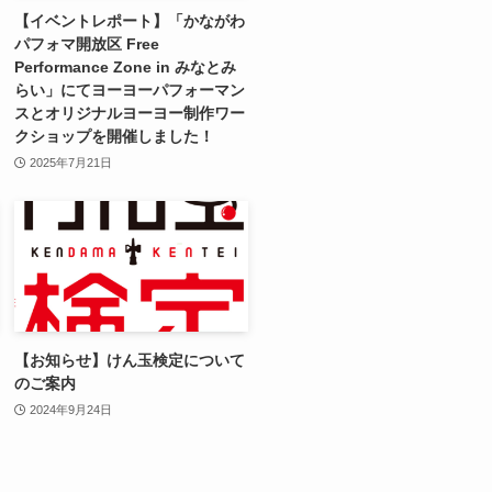
【イベントレポート】「かながわ
パフォマ開放区 Free
Performance Zone in みなとみ
らい」にてヨーヨーパフォーマン
スとオリジナルヨーヨー制作ワー
クショップを開催しました！
2025年7月21日
【お知らせ】けん玉検定について
のご案内
2024年9月24日