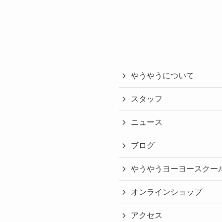
やうやうについて
スタッフ
ニュース
ブログ
やうやうヨーヨースクー
オンラインショップ
アクセス