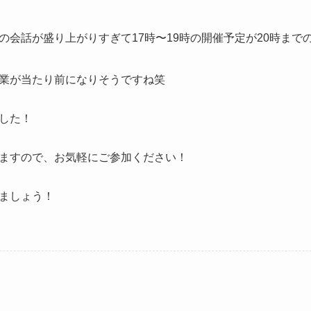
の会話が盛り上がりすぎて17時〜19時の開催予定が20時まで
業が当たり前になりそうですね笑
した！
ますので、お気軽にご参加ください！
ましょう！