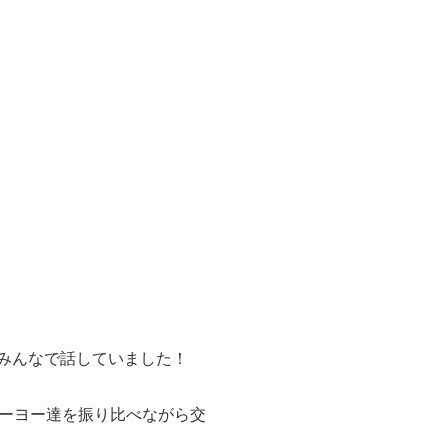
をみんなで話していました！
ーヨー達を振り比べながら交