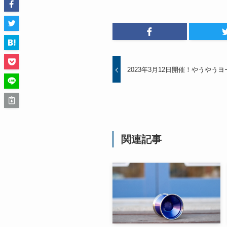
2023年3月12日開催！やうや
関連記事