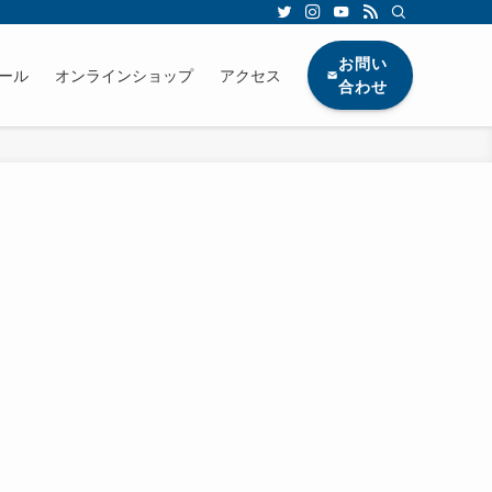
お問い
ール
オンラインショップ
アクセス
合わせ