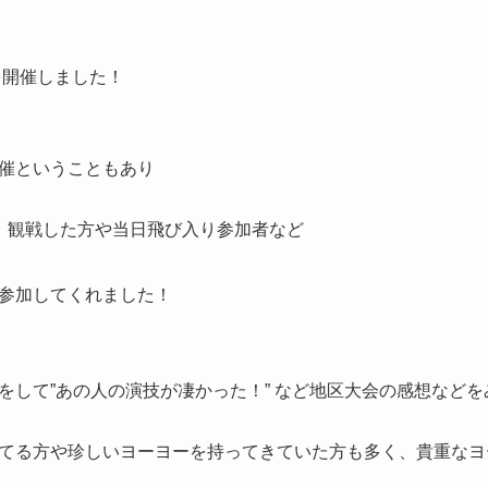
を開催しました！
催ということもあり
、観戦した方や当日飛び入り参加者など
参加してくれました！
をして”あの人の演技が凄かった！” など地区大会の感想など
てる方や珍しいヨーヨーを持ってきていた方も多く、貴重なヨ