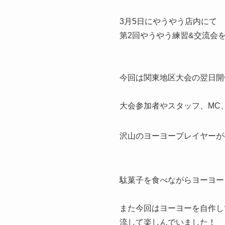
3月5日にやうやう店内にて
第2回やうやう練習&交流会
今回は関東地区大会の翌日開
大会参加者やスタッフ、MC
沢山のヨーヨープレイヤーが
駄菓子を食べながらヨーヨー
また今回はヨーヨーを自作し
流して楽しんでいました！