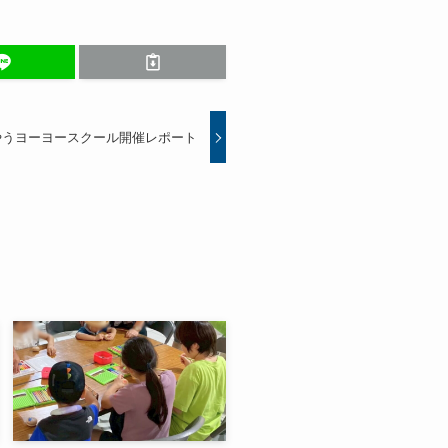
うやうヨーヨースクール開催レポート