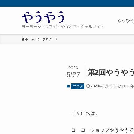
やうや
ヨーヨーショップやうやうオフィシャルサイト
ホーム
ブログ
2026
第2回やうや
5/27
2023年3月25日
2026
ブログ
こんにちは。
ヨーヨーショップやうやうで