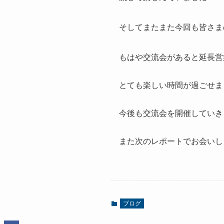
そしてまたまた今回も皆さま
もはや交流会があると延長営
とても楽しい時間が過ごせま
今後も交流会を開催していき
また次のレポートでお会いし
ブログ