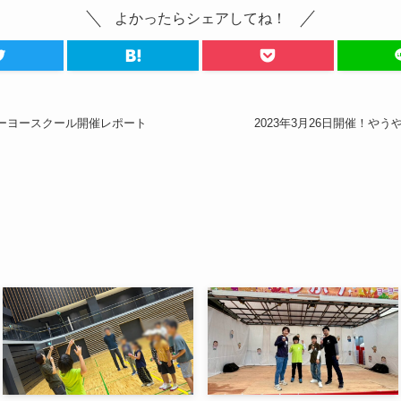
よかったらシェアしてね！
うヨーヨースクール開催レポート
2023年3月26日開催！や