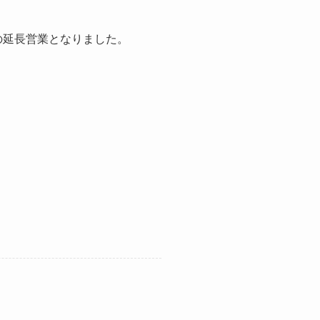
の延長営業となりました。